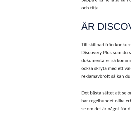
Sappa eller Telia så kan
och titta.
ÄR DISCO
Till skillnad från konkur
Discovery Plus som du sk
dokumentärer så kommer 
också skryta med ett väl
reklamavbrott så kan du 
Det bästa sättet att se o
har regelbundet olika er
se om det är något för di