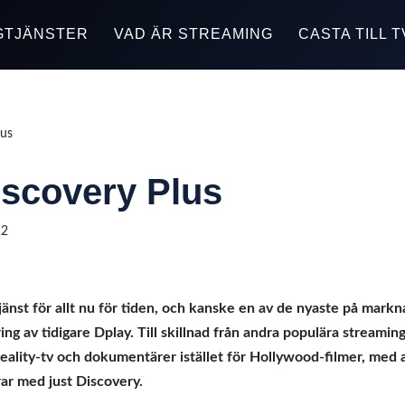
GTJÄNSTER
VAD ÄR STREAMING
CASTA TILL T
lus
iscovery Plus
22
jänst för allt nu för tiden, och kanske en av de nyaste på mark
ng av tidigare Dplay. Till skillnad från andra populära streaming
reality-tv och dokumentärer istället för Hollywood-filmer, med 
rar med just Discovery.