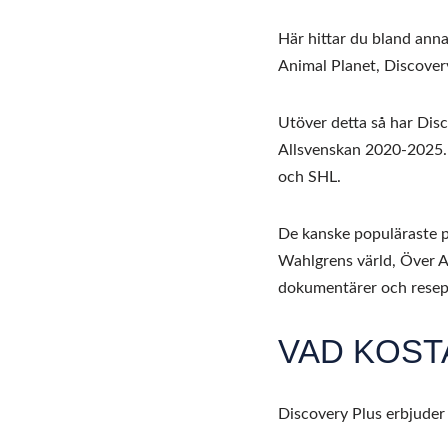
Här hittar du bland anna
Animal Planet, Discover
Utöver detta så har Dis
Allsvenskan 2020-2025. 
och SHL.
De kanske populäraste
Wahlgrens värld, Över A
dokumentärer och resep
VAD KOST
Discovery Plus erbjuder 