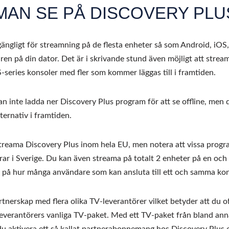
MAN SE PÅ DISCOVERY PLU
lgängligt för streamning på de flesta enheter så som Android, iO
aren på din dator. Det är i skrivande stund även möjligt att str
series konsoler med fler som kommer läggas till i framtiden.
 inte ladda ner Discovery Plus program för att se offline, men d
lternativ i framtiden.
 streama Discovery Plus inom hela EU, men notera att vissa prog
erar i Sverige. Du kan även streama på totalt 2 enheter på en o
r på hur många användare som kan ansluta till ett och samma kon
tnerskap med flera olika TV-leverantörer vilket betyder att du o
verantörers vanliga TV-paket. Med ett TV-paket från bland annat