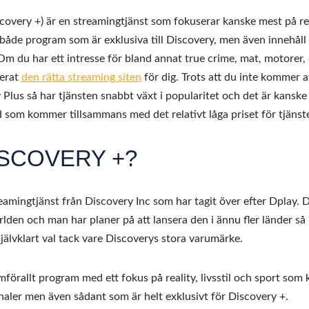
scovery +) är en streamingtjänst som fokuserar kanske mest på r
 både program som är exklusiva till Discovery, men även innehåll
Om du har ett intresse för bland annat true crime, mat, motorer
terat
den rätta streaming siten
för dig. Trots att du inte kommer a
 Plus så har tjänsten snabbt växt i popularitet och det är kanske
 som kommer tillsammans med det relativt låga priset för tjänst
ISCOVERY +?
amingtjänst från Discovery Inc som har tagit över efter Dplay. Då
ärlden och man har planer på att lansera den i ännu fler länder 
jälvklart val tack vare Discoverys stora varumärke.
mförallt program med ett fokus på reality, livsstil och sport so
aler men även sådant som är helt exklusivt för Discovery +.