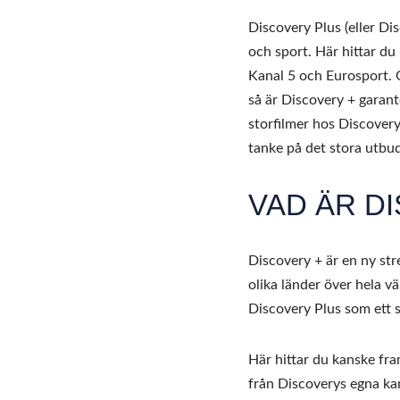
Discovery Plus (eller Di
och sport. Här hittar du
Kanal 5 och Eurosport. 
så är Discovery + garan
storfilmer hos Discovery
tanke på det stora utbud
VAD ÄR D
Discovery + är en ny stre
olika länder över hela v
Discovery Plus som ett s
Här hittar du kanske fra
från Discoverys egna kan