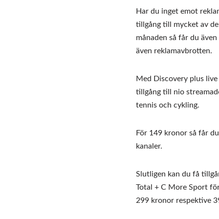
Har du inget emot reklam
tillgång till mycket av 
månaden så får du även t
även reklamavbrotten.
Med Discovery plus live 
tillgång till nio stream
tennis och cykling.
För 149 kronor så får du
kanaler.
Slutligen kan du få tillg
Total + C More Sport för
299 kronor respektive 