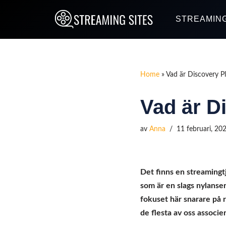
STREAMIN
Hoppa
till
innehåll
Home
»
Vad är Discovery P
Vad är D
av
Anna
11 februari, 20
Det finns en streamingt
som är en slags nylanseri
fokuset här snarare på 
de flesta av oss associe