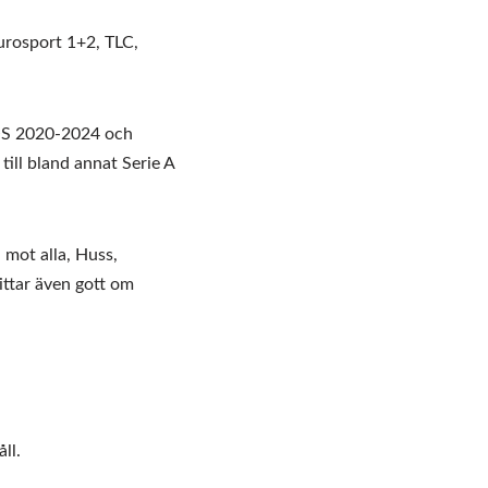
urosport 1+2, TLC,
 OS 2020-2024 och
ill bland annat Serie A
 mot alla, Huss,
ittar även gott om
ll.