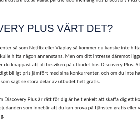
 du aktivera ett så kallat partnerabonnemang hos Discovery Plus
VERY PLUS VÄRT DET?
renter så som Netflix eller Viaplay så kommer du kanske inte hitta
ulle hitta någon annanstans. Men om ditt intresse däremot ligge
du knappast att bli besviken på utbudet hos Discovery Plus. S
digt billigt pris jämfört med sina konkurrenter, och om du inte 
som sagt se stora delar av utbudet helt gratis.
m Discovery Plus är rätt för dig är helt enkelt att skaffa dig ett k
bjudanden som innebär att du kan prova på tjänsten gratis eller vä
g.