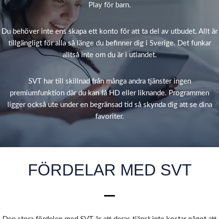
Play för barn.
Du behöver inte ens skapa ett konto för att ta del av utbudet. Allt är
tillgängligt för alla så länge du befinner dig i Sverige. Det funkar
alltså inte om du är i utlandet.
SVT har till skillnad från många andra tjänster ingen
premiumfunktion där du kan få HD eller liknande. Programmen
ligger också ute under en begränsad tid så skynda dig att se dina
favoriter.
FÖRDELAR MED SVT