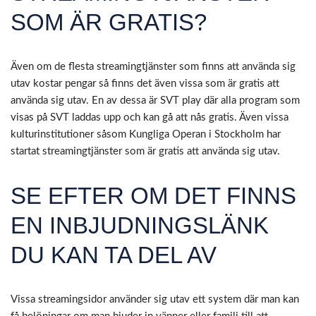
SOM ÄR GRATIS?
Även om de flesta streamingtjänster som finns att använda sig
utav kostar pengar så finns det även vissa som är gratis att
använda sig utav. En av dessa är SVT play där alla program som
visas på SVT laddas upp och kan gå att nås gratis. Även vissa
kulturinstitutioner såsom Kungliga Operan i Stockholm har
startat streamingtjänster som är gratis att använda sig utav.
SE EFTER OM DET FINNS
EN INBJUDNINGSLÄNK
DU KAN TA DEL AV
Vissa streamingsidor använder sig utav ett system där man kan