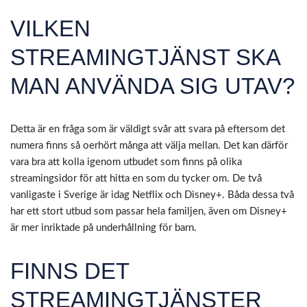
VILKEN
STREAMINGTJÄNST SKA
MAN ANVÄNDA SIG UTAV?
Detta är en fråga som är väldigt svår att svara på eftersom det
numera finns så oerhört många att välja mellan. Det kan därför
vara bra att kolla igenom utbudet som finns på olika
streamingsidor för att hitta en som du tycker om. De två
vanligaste i Sverige är idag Netflix och Disney+. Båda dessa två
har ett stort utbud som passar hela familjen, även om Disney+
är mer inriktade på underhållning för barn.
FINNS DET
STREAMINGTJÄNSTER